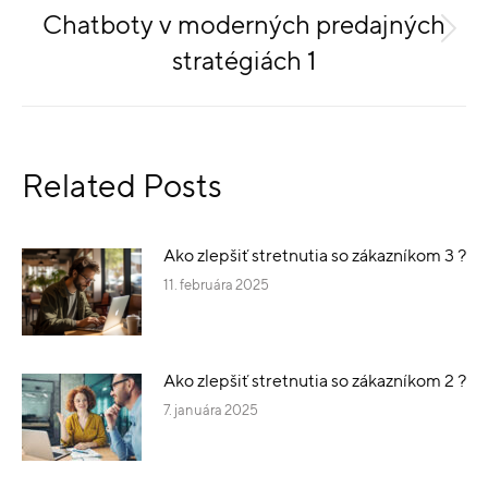
Chatboty v moderných predajných
stratégiách 1
Related Posts
Ako zlepšiť stretnutia so zákazníkom 3 ?
11. februára 2025
Ako zlepšiť stretnutia so zákazníkom 2 ?
7. januára 2025