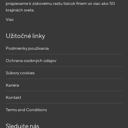
prispievame k ziskovému rastu tisícok firiem vo viac ako 50
krajinách sveta.
Viac
Užitočné linky
Podmienky používania
Ochrana osobných údajov
Súbory cookies
Kariéra
Kontakt
Terms and Conditions
Sledujte nás