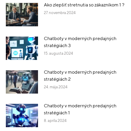
Ako zlepšiť stretnutia so zákazníkom 1 ?
27. novembra 2024
Chatboty v moderných predajných
stratégiách 3
15. augusta 2024
Chatboty v moderných predajných
stratégiách 2
24. mája 2024
Chatboty v moderných predajných
stratégiách 1
8. apríla 2024