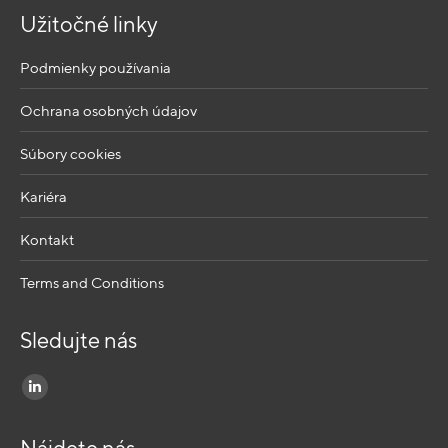
Užitočné linky
Podmienky používania
Ochrana osobných údajov
Súbory cookies
Kariéra
Kontakt
Terms and Conditions
Sledujte nás
Find us on: