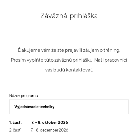
Záväzná prihláška
Ďakujeme vám že ste prejavili záujem o tréning.
Prosím vyplňte túto záväznú prihlášku. Naši pracovníci
vás budú kontaktovať.
Názov programu
1. časť: 7. - 8. október 2026
2. časť: 7. - 8. december 2026