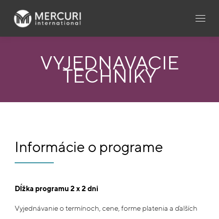
VYJEDNÁVACIE
TECHNIKY
Informácie o programe
Dĺžka programu 2 x 2 dni
Vyjednávanie o termínoch, cene, forme platenia a ďalších