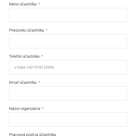
Meno účastníka
Priezvisko účastníka
Telefón účastníka
Email účastníka
Názov organizácie
Pracovná pozícia účastníka