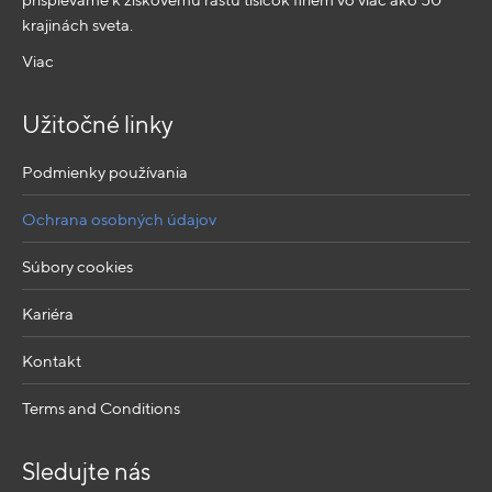
krajinách sveta.
Viac
Užitočné linky
Podmienky používania
Ochrana osobných údajov
Súbory cookies
Kariéra
Kontakt
Terms and Conditions
Sledujte nás