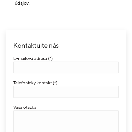
údajov.
Kontaktujte nás
E-mailová adresa (*)
Telefonický kontakt (*)
Vaša otázka