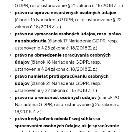
GDPR, resp. ustanovenie § 21 zákona č. 18/2018 Z. z.)
právo na opravu nesprávnych osobných údajov
(článok 16 Nariadenia GDPR, resp. ustanovenie § 22
zákona č. 18/2018 Z. z.)
právo na vymazanie osobných údajov, resp. právo
na zabudnutie
(článok 17 Nariadenia GDPR, resp.
ustanovenie § 23 zákona č. 18/2018 Z. z.)
právo na obmedzenie spracúvania osobných
údajov
(článok 18 Nariadenia GDPR, resp.
ustanovenie § 24 zákona č. 18/2018 Z. z.)
právo namietať proti spracúvaniu osobných
údajov
(článok 21 Nariadenia GDPR, resp.
ustanovenie § 27 zákona č. 18/2018 Z. z.)
právo na prenosnosť osobných údajov
(článok 20
Nariadenia GDPR, resp. ustanovenie § 26 zákona č.
18/2018 Z. z.)
právo kedykoľvek odvolať svoj súhlas so
spracovaním osobných údajov, ak je spracúvanie