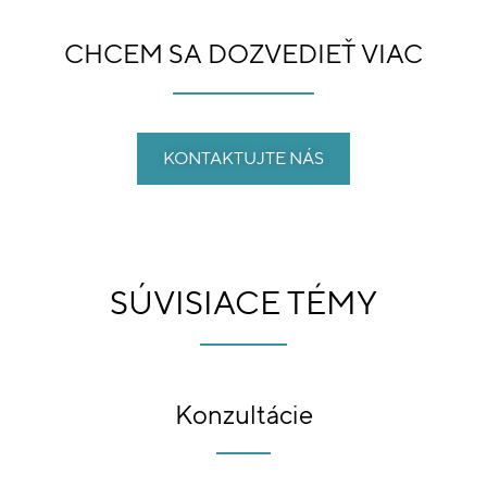
CHCEM SA DOZVEDIEŤ VIAC
KONTAKTUJTE NÁS
SÚVISIACE TÉMY
Konzultácie