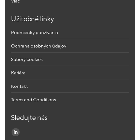
Viac
Užitočné linky
Podmienky používania
Ochrana osobných údajov
Súbory cookies
Kariéra
Kontakt
Terms and Conditions
Sledujte nás
Find us on: