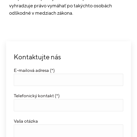
vyhradzuje právo vymáhať po takýchto osobách
odškodné v medziach zákona.
Kontaktujte nás
E-mailová adresa (*)
Telefonický kontakt (*)
Vaša otázka