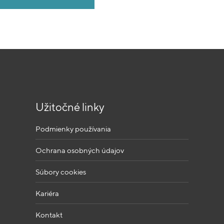
Užitočné linky
Podmienky používania
Ochrana osobných údajov
Súbory cookies
Kariéra
Kontakt