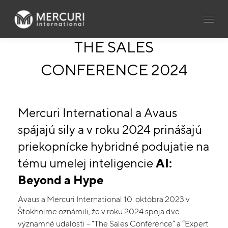
THE SALES
CONFERENCE 2024
Mercuri International a Avaus
spájajú sily a v roku 2024 prinášajú
priekopnícke hybridné podujatie na
tému umelej inteligencie
AI:
Beyond a Hype
Avaus a Mercuri International 10. októbra 2023 v
Štokholme oznámili, že v roku 2024 spoja dve
významné udalosti – “The Sales Conference” a “Expert