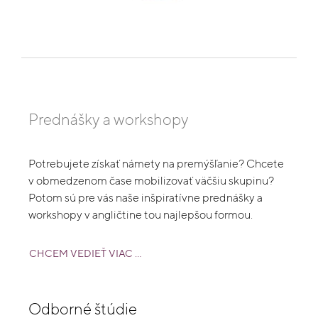
Prednášky a workshopy
Potrebujete získať námety na premýšľanie? Chcete
v obmedzenom čase mobilizovať väčšiu skupinu?
Potom sú pre vás naše inšpiratívne prednášky a
workshopy v angličtine tou najlepšou formou.
CHCEM VEDIEŤ VIAC ...
Odborné štúdie