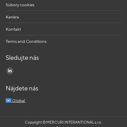
Súbory cookies
Kariéra
Kontakt
Terms and Conditions
Sledujte nás
Find us on:
Nájdete nás
Global
Copyright © MERCURI INTERANTIONAL s.r.o.