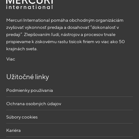
Mercuri International pomáha obchodným organizáciám
zvyšovať výkonnosť predaja a dosahovať “dokonalosť v
predaji”. Zlepšovaním ľudí, nástrojov a procesov trvale
prispievame k ziskovému rastu tisícok firiem vo viac ako 50
krajinách sveta.
Viac
Užitočné linky
Podmienky používania
Ochrana osobných údajov
Súbory cookies
Kariéra