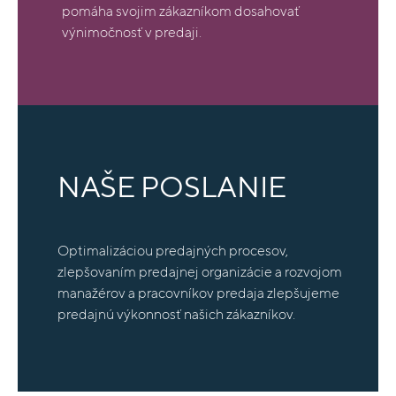
pomáha svojim zákazníkom dosahovať
výnimočnosť v predaji.
NAŠE POSLANIE
Optimalizáciou predajných procesov,
zlepšovaním predajnej organizácie a rozvojom
manažérov a pracovníkov predaja zlepšujeme
predajnú výkonnosť našich zákazníkov.