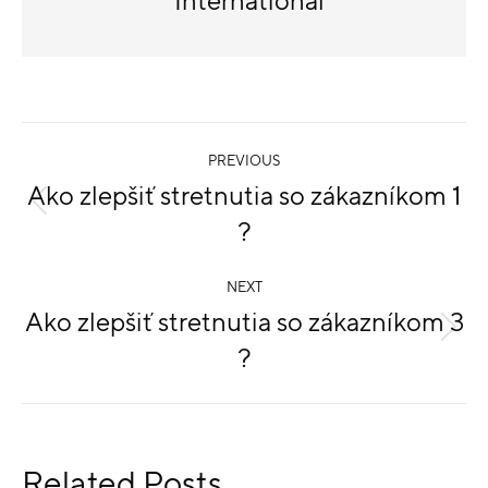
International
PREVIOUS
Ako zlepšiť stretnutia so zákazníkom 1
?
NEXT
Ako zlepšiť stretnutia so zákazníkom 3
?
Related Posts