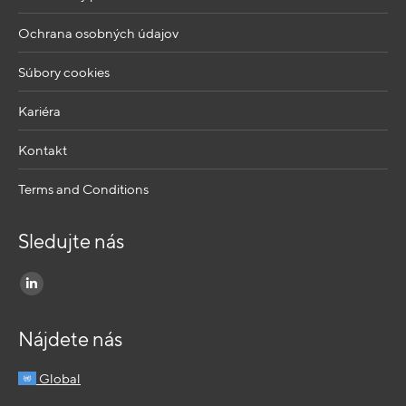
Ochrana osobných údajov
Súbory cookies
Kariéra
Kontakt
Terms and Conditions
Sledujte nás
Find us on:
Nájdete nás
Global