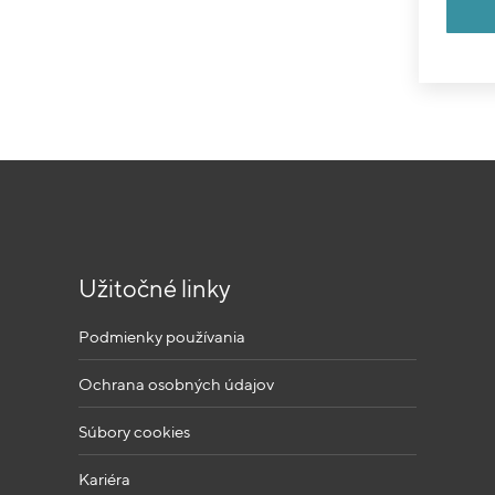
Užitočné linky
Podmienky používania
Ochrana osobných údajov
Súbory cookies
Kariéra