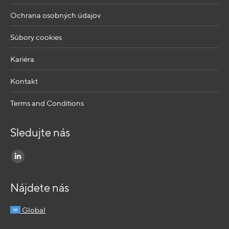
Ochrana osobných údajov
Súbory cookies
Kariéra
Kontakt
Terms and Conditions
Sledujte nás
Find us on:
Nájdete nás
Global