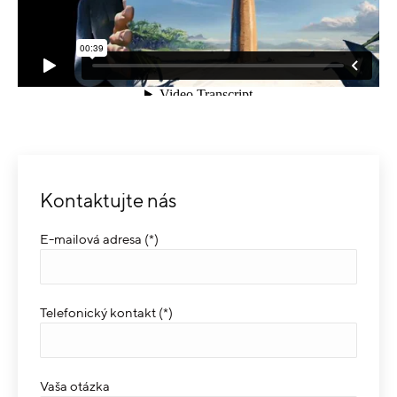
Kontaktujte nás
E-mailová adresa (*)
Telefonický kontakt (*)
Vaša otázka