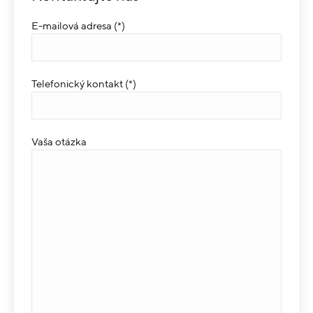
E-mailová adresa (*)
Telefonický kontakt (*)
Vaša otázka