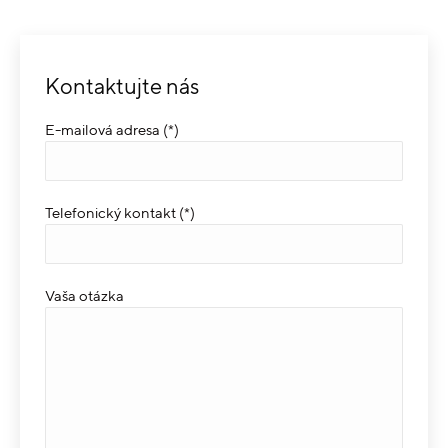
Kontaktujte nás
E-mailová adresa (*)
Telefonický kontakt (*)
Vaša otázka