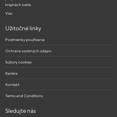
krajinách sveta.
Viac
Užitočné linky
Podmienky používania
Ochrana osobných údajov
Súbory cookies
Kariéra
Kontakt
Terms and Conditions
Sledujte nás