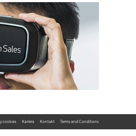
y cookies
Kariéra
Kontakt
Terms and Conditions